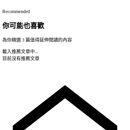
Recommended
你可能也喜歡
為你精選 3 篇值得延伸閱讀的內容
載入推薦文章中...
目前沒有推薦文章