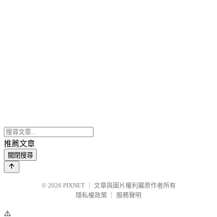
推薦文章
關閉搜尋
© 2026
PIXNET
｜
文章與圖片權利屬原作者所有
隱私權政策
｜
服務聲明
⚠️