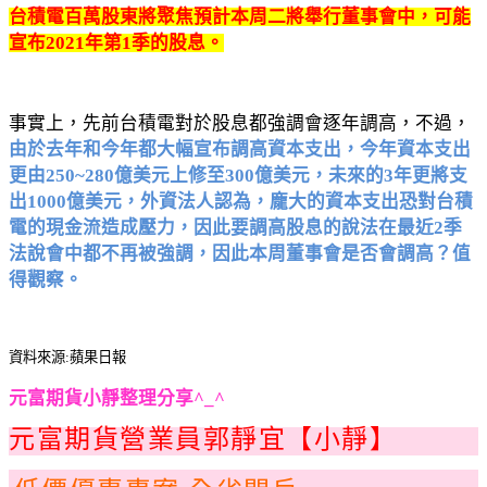
台積電百萬股東將聚焦預計本周二將舉行董事會中，可能
宣布
2021
年第
1
季的股息。
事實上，先前台積電對於股息都強調會逐年調高，不過，
由於去年和今年都大幅宣布調高資本支出，今年資本支出
更由
250~280
億美元上修至
300
億美元，未來的
3
年更將支
出
1000
億美元，外資法人認為，龐大的資本支出恐對台積
電的現金流造成壓力，因此要調高股息的說法在最近
2
季
法說會中都不再被強調，因此本周董事會是否會調高？值
得觀察。
資料來源
:
蘋果日報
元富期貨小靜整理分享
^_^
元富期貨營業員郭靜宜【小靜】