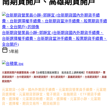
南期貨開戶、高雄期貨開戶
台新期貨營業員小靜~郭靜宜 (台新期貨國內外期貨手續費、
台新選擇權手續費、台新期貨當沖手續費、股票期貨手續費、
全台開戶)
5年前
元富期貨開戶推薦營業員
~
小靜【
台積電百萬股東關注 股息能否上調將揭曉
】竹南期貨開戶、豐
原期貨開戶、台中期貨開戶、員林期貨開戶、彰化期貨開戶、嘉義期貨開戶、台南期貨開戶、高雄
期貨開戶
元富期貨
~
小靜、國內外期貨手續費、元富期貨營業員手續費、元富期
貨選擇權、元富期貨郭靜宜、電子期貨、金融期貨、
ETF
期貨手續
費、選擇權、元富期貨軟體、期貨、選擇權、元富郭小靜、元富期
貨、選擇權、期貨交易所、期貨結算日