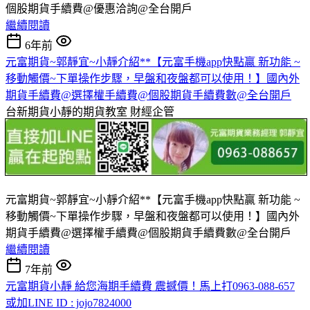
個股期貨手續費@優惠洽詢@全台開戶
繼續閱讀
6年前
元富期貨~郭靜宜~小靜介紹**【元富手機app快點贏 新功能 ~
移動觸價~下單操作步驟，早盤和夜盤都可以使用！】國內外
期貨手續費@選擇權手續費@個股期貨手續費數@全台開戶
台新期貨小靜的期貨教室
財經企管
元富期貨~郭靜宜~小靜介紹**【元富手機app快點贏 新功能 ~
移動觸價~下單操作步驟，早盤和夜盤都可以使用！】國內外
期貨手續費@選擇權手續費@個股期貨手續費數@全台開戶
繼續閱讀
7年前
元富期貨小靜 給您海期手續費 震撼價！馬上打0963-088-657
或加LINE ID : jojo7824000