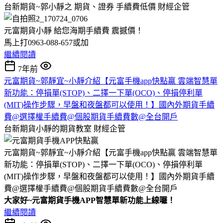
台新期貨~郭小靜之 期貨、證券 手續費低價
財經企管
元富期貨小靜 給您海期手續費 震撼價！
馬上打0963-088-657或加
繼續閱讀
7年前
元富期貨~郭靜宜~小靜介紹【元富手機app快點贏 雲端智慧單
新功能：停損單(STOP)、二擇一下單(OCO)、停損停利單
(MIT)操作步驟，早盤和夜盤都可以使用！】國內外期貨手續
費@選擇權手續費@個股期貨手續費數@全台開戶
台新期貨小靜的期貨教室
財經企管
元富期貨~郭靜宜~小靜介紹【元富手機app快點贏 雲端智慧單
新功能：停損單(STOP)、二擇一下單(OCO)、停損停利單
(MIT)操作步驟，早盤和夜盤都可以使用！】國內外期貨手續
費@選擇權手續費@個股期貨手續費數@全台開戶
大家好~元富期貨手機APP智慧單新功能上線囉！
繼續閱讀