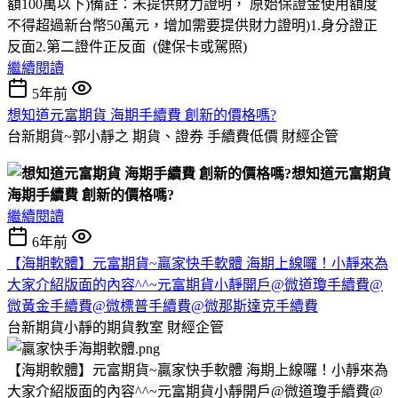
額100萬以下)備註：未提供財力證明， 原始保證金使用額度
不得超過新台幣50萬元，增加需要提供財力證明)1.身分證正
反面2.第二證件正反面 (健保卡或駕照)
繼續閱讀
5年前
想知道元富期貨 海期手續費 創新的價格嗎?
台新期貨~郭小靜之 期貨、證券 手續費低價
財經企管
想知道元富期貨
海期手續費 創新的價格嗎?
繼續閱讀
6年前
【海期軟體】元富期貨~贏家快手軟體 海期上線囉！小靜來為
大家介紹版面的內容^^~元富期貨小靜開戶@微道瓊手續費@
微黃金手續費@微標普手續費@微那斯達克手續費
台新期貨小靜的期貨教室
財經企管
【海期軟體】元富期貨~贏家快手軟體 海期上線囉！小靜來為
大家介紹版面的內容^^~元富期貨小靜開戶@微道瓊手續費@