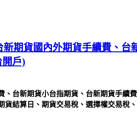
(台新期貨國內外期貨手續費、台
開戶)
費、台新期貨小台指期貨、台新期貨手續費
貨結算日、期貨交易稅、選擇權交易稅、手機