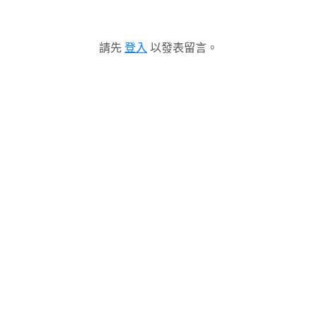
請先
登入
以發表留言。