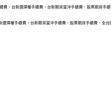
台新選擇權手續費、台新期貨當沖手續費、股票期貨手續費、全台