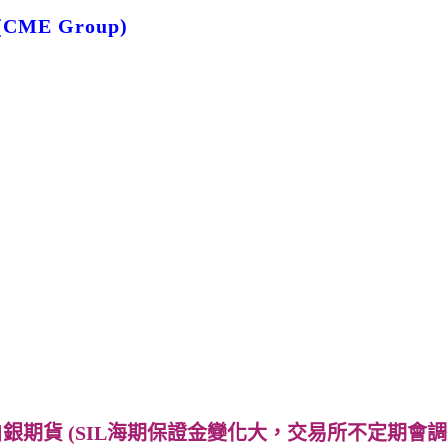
ME Group)
海期保證金變化大，交易所不定期會調