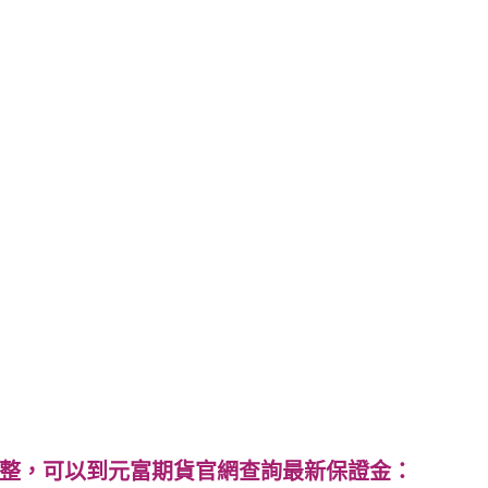
整，可以到元富期貨官網查詢最新保證金：