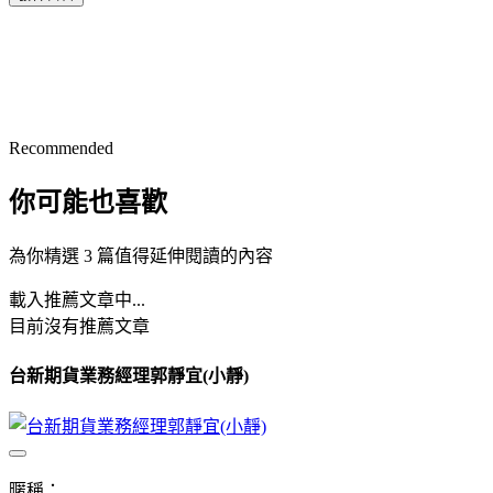
Recommended
你可能也喜歡
為你精選 3 篇值得延伸閱讀的內容
載入推薦文章中...
目前沒有推薦文章
台新期貨業務經理郭靜宜(小靜)
暱稱：