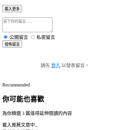
載入更多
公開留言
私密留言
發佈留言
請先
登入
以發表留言。
Recommended
你可能也喜歡
為你精選 3 篇值得延伸閱讀的內容
載入推薦文章中...