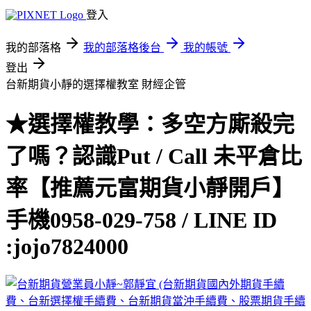
登入
我的部落格
我的部落格後台
我的帳號
登出
台新期貨小靜的選擇權教室
財經企管
★選擇權教學：多空方廝殺完
了嗎？認識Put / Call 未平倉比
率【推薦元富期貨小靜開戶】
手機0958-029-758 / LINE ID
:jojo7824000