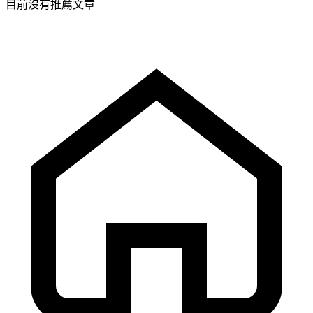
目前沒有推薦文章