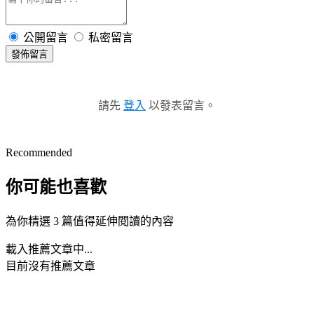
公開留言
私密留言
發佈留言
請先
登入
以發表留言。
Recommended
你可能也喜歡
為你精選 3 篇值得延伸閱讀的內容
載入推薦文章中...
目前沒有推薦文章