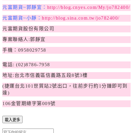
元富期貨~郭靜宜：
http://blog.cnyes.com/My/jo782400/
元富期貨~小靜：
http://blog.sina.com.tw/jo782400/
元富期貨股份有限公司
專案聯絡人:郭靜宜
手機：0958029758
電話: (02)8786-7958
地址:台北市信義區信義路五段8號3樓
(
捷運台北101世貿站2號出口，往前步行約1分鐘即可到
達)
106
金管期總字第009號
載入更多