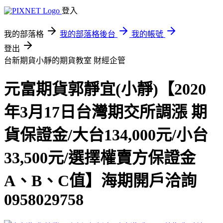
登入
我的部落格
我的部落格後台
我的帳號
登出
台新期貨小靜的期貨教室
財經企管
元富期貨郭靜宜(小靜)【2020
年3月17日台灣期交所調漲 期
貨保證金/大台134,000元/小台
33,500元/選擇權賣方保證金
A、B、C值】海期開戶洽詢
0958029758