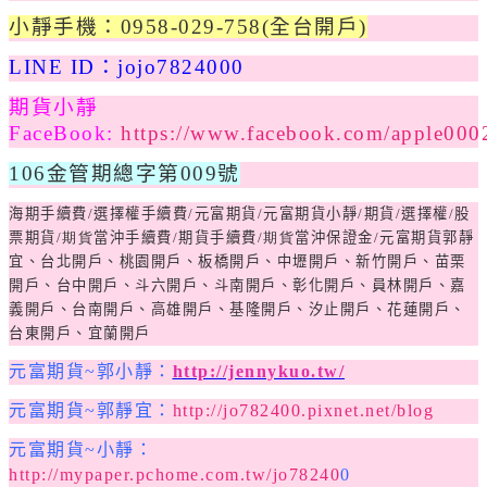
小靜手機：0958-029-758
(全台開戶)
LINE ID：jojo7824000
期貨小靜
FaceBook:
https://www.facebook.com/apple000
106金管期總字第009號
海期手續費/選擇權手續費
/
元富期貨
/
元富期貨小靜
/
期貨
/
選擇權
/
股
票期貨
/期貨
當沖手續費
/
期貨手續費
/期貨
當沖保證金
/
元富期貨
郭靜
宜、台北開戶、桃園開戶、板橋開戶、中壢開戶、新竹開戶、苗栗
開戶、台中開戶、斗六開戶、斗南開戶、彰化開戶、員林開戶、嘉
義開戶、台南開戶、高雄開戶、基隆開戶、汐止開戶、花蓮開戶、
台東開戶、宜蘭開戶
元富期貨~郭小靜：
http://jennykuo.tw/
元富期貨~郭靜宜：
http://jo782400.pixnet.net/blog
元富期貨~小靜：
http://mypaper.pchome.com.tw/jo78240
0