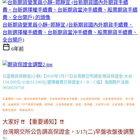
台新期貨營業員小靜~郭靜宜 (台新期貨國內外期貨手續費、
台新選擇權手續費、台新期貨當沖手續費、股票期貨手續費、
全台開戶)
6年前
元富期貨郭靜宜(小靜)【2020年3月17日台灣期交所調漲 期貨保證金/大台
134,000元/小台33,500元/選擇權賣方保證金A、B、C值】海期開戶洽詢
0958029758
元富期貨
~
小靜、國內外期貨手續費、元富期貨營業員手續
費、元富期貨選擇權、元富期貨郭靜宜、電子期
貨、金融期貨、
ETF
期貨手續費、選擇權、元富期貨軟體、期貨、選擇權、元富郭小靜、元富期貨、選擇權、
期貨交易所、期貨結算日
大家好 ❗❗ 【重要通知】❗❗
台灣期交所公告調高保證金，3/17(二)早盤收盤後調整
✨