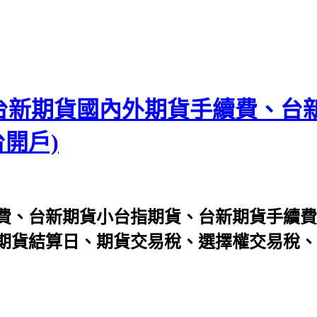
(台新期貨國內外期貨手續費、台
開戶)
費、台新期貨小台指期貨、台新期貨手續費
貨結算日、期貨交易稅、選擇權交易稅、手機