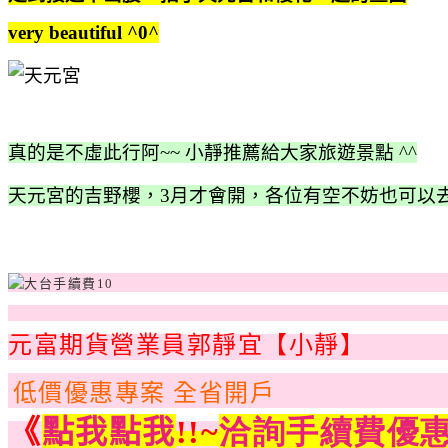
very beautiful ^0^
真的是不虛此行阿~~ 小靜推薦給大家旅遊景點 ^^
天元宮的吉野櫻，3月才會開，各位有空不妨也可以
元富期貨營業員郭靜宜【小靜】
低價優惠專案 全省開戶
《
點我點我
!!~
洽詢手續費優