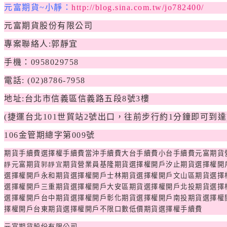
元富期貨~小靜：
http://blog.sina.com.tw/jo782400/
元富期貨股份有限公司
專案聯絡人:郭靜宜
手機：0958029758
電話: (02)8786-7958
地址:台北市信義區信義路五段8號3樓
(
捷運台北101世貿站2號出口，往前步行約1分鐘即可到達
106
金管期總字第009號
期貨手續費選擇權手續費當沖手續費大台手續費小台手續費元富期貨
靜
元富期貨
郭靜宜
期貨營業員基隆期貨選擇權開戶汐止期貨選擇權開
選擇權開戶永和期貨選擇權開戶士林期貨選擇權開戶文山區期貨選擇
選擇權開戶三重期貨選擇權開戶大安區期貨選擇權開戶北投期貨選擇
選擇權開戶台中期貨選擇權開戶彰化期貨選擇權開戶南投期貨選擇權
擇權開戶台東期貨選擇權開戶不限口數低價期貨選擇權手續費
元富期貨股份有限公司