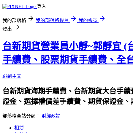
登入
我的部落格
我的部落格後台
我的帳號
登出
台新期貨營業員小靜~郭靜宜 
手續費、股票期貨手續費、全台
跳到主文
台新期貨海期手續費、台新期貨大台手續
證金、選擇權價差手續費、期貨保證金、期
部落格全站分類：
財經政論
相簿