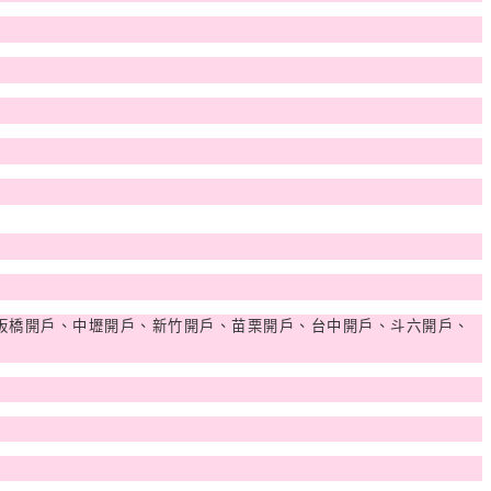
板橋開戶、中壢開戶、新竹開戶、苗栗開戶、台中開戶、斗六開戶、