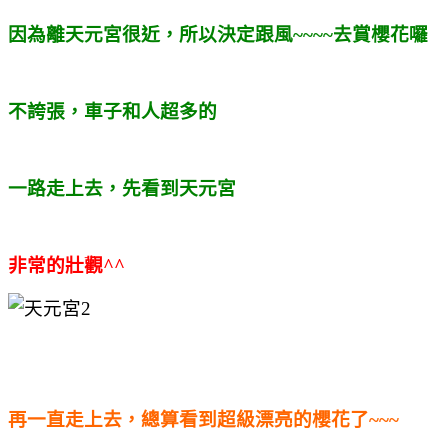
因為離天元宮很近，所以決定跟風~~~~去賞櫻花囉
不誇張，車子和人超多的
一路走上去，先看到天元宮
非常的壯觀^^
再一直走上去，總算看到超級漂亮的櫻花了~~~