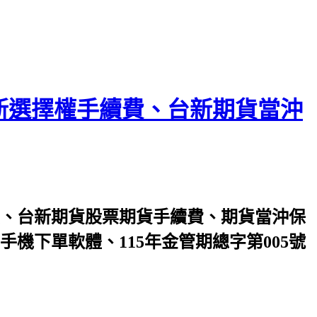
新選擇權手續費、台新期貨當沖
、台新期貨股票期貨手續費、期貨當沖保
下單軟體、115年金管期總字第005號