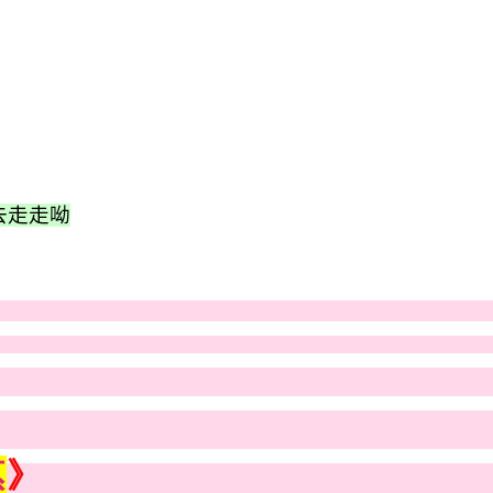
去走走呦
惠
》