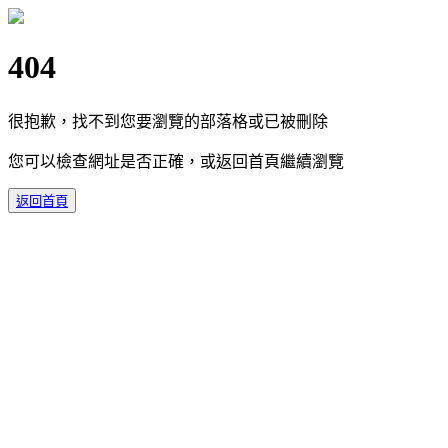
404
很抱歉，找不到您要瀏覽的部落格或已被刪除
您可以檢查網址是否正確，或返回首頁繼續瀏覽
返回首頁