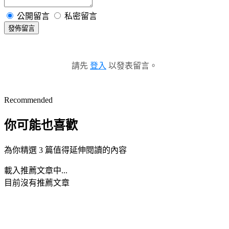
公開留言
私密留言
發佈留言
請先
登入
以發表留言。
Recommended
你可能也喜歡
為你精選 3 篇值得延伸閱讀的內容
載入推薦文章中...
目前沒有推薦文章