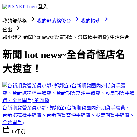
登入
我的部落格
我的部落格後台
我的帳號
登出
郭小靜之 新聞 hot news(低價期貨、選擇權手續費)
生活綜合
新聞 hot news~全台奇怪店名
大搜查！
台新期貨營業員小靜~郭靜宜 (台新期貨國內外期貨手續費、
台新選擇權手續費、台新期貨當沖手續費、股票期貨手續費、
全台開戶)
15年前